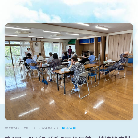
2024.05.26
2024.06.28
未分類