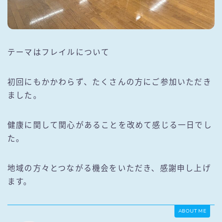
テーマはフレイルについて
初回にもかかわらず、たくさんの方にご参加いただき
ました。
健康に関して関心があることを改めて感じる一日でし
た。
地域の方々とつながる機会をいただき、感謝申し上げ
ます。
ABOUT ME