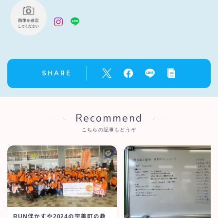
SHARE
Recommend
こちらの記事もどうぞ
RUN伴かすや2024の宇美町の救