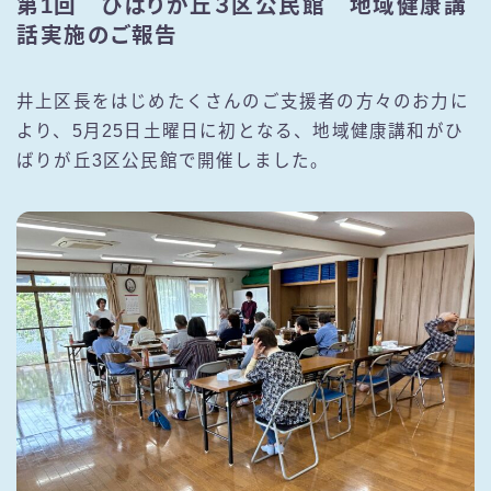
第1回 ひばりが丘３区公民館 地域健康講
話実施のご報告
井上区長をはじめたくさんのご支援者の方々のお力に
より、5月25日土曜日に初となる、地域健康講和がひ
ばりが丘3区公民館で開催しました。