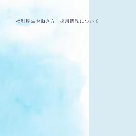
福利厚生や働き方・採用情報について