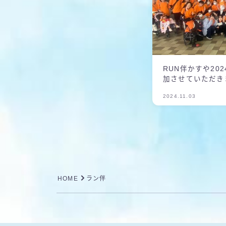
RUN伴かすや20
加させていただき
2024.11.03
HOME
ラン伴